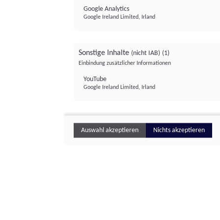
Google Analytics
Google Ireland Limited, Irland
Sonstige Inhalte
(nicht IAB)
(1)
Einbindung zusätzlicher Informationen
YouTube
Google Ireland Limited, Irland
Auswahl akzeptieren
Nichts akzeptieren