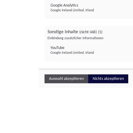
Google Analytics
Google Ireland Limited, Irland
Sonstige Inhalte
(nicht IAB)
(1)
Einbindung zusätzlicher Informationen
YouTube
Google Ireland Limited, Irland
Auswahl akzeptieren
Nichts akzeptieren