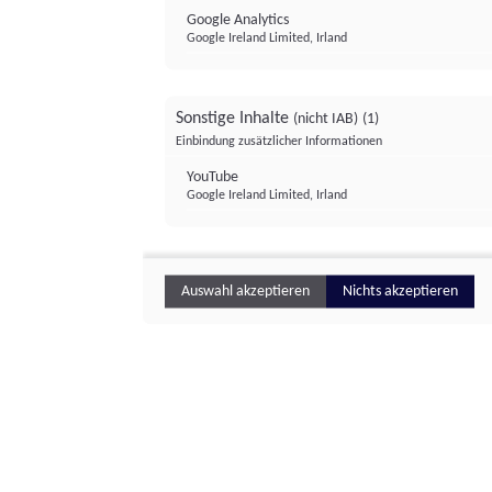
Google Analytics
Google Ireland Limited, Irland
Sonstige Inhalte
(nicht IAB)
(1)
Einbindung zusätzlicher Informationen
YouTube
Google Ireland Limited, Irland
Auswahl akzeptieren
Nichts akzeptieren