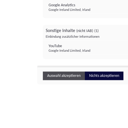
Google Analytics
Google Ireland Limited, Irland
Sonstige Inhalte
(nicht IAB)
(1)
Einbindung zusätzlicher Informationen
YouTube
Google Ireland Limited, Irland
Auswahl akzeptieren
Nichts akzeptieren