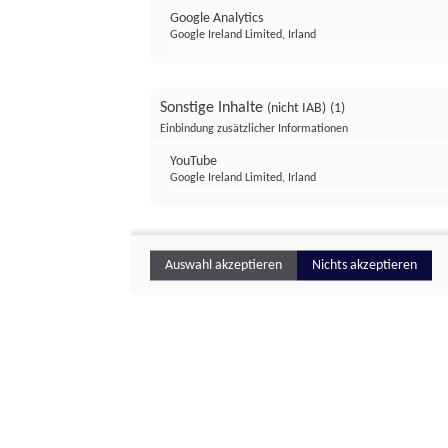
Google Analytics
Google Ireland Limited, Irland
Sonstige Inhalte
(nicht IAB)
(1)
Einbindung zusätzlicher Informationen
YouTube
Google Ireland Limited, Irland
Auswahl akzeptieren
Nichts akzeptieren