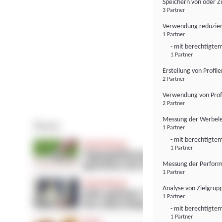
Speichern von oder Z
3 Partner
Verwendung reduzier
1 Partner
- mit berechtigtem
1 Partner
Erstellung von Profil
2 Partner
Verwendung von Profi
2 Partner
Messung der Werbele
1 Partner
- mit berechtigtem
1 Partner
Messung der Perform
1 Partner
Analyse von Zielgrup
1 Partner
- mit berechtigtem
1 Partner