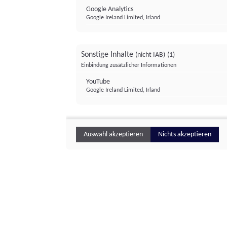
Google Analytics
Google Ireland Limited, Irland
Sonstige Inhalte
(nicht IAB)
(1)
Einbindung zusätzlicher Informationen
YouTube
Google Ireland Limited, Irland
Auswahl akzeptieren
Nichts akzeptieren