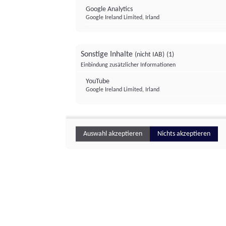
Google Analytics
Google Ireland Limited, Irland
Sonstige Inhalte
(nicht IAB)
(1)
Einbindung zusätzlicher Informationen
YouTube
Google Ireland Limited, Irland
Auswahl akzeptieren
Nichts akzeptieren