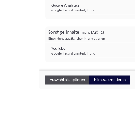
Google Analytics
Google Ireland Limited, Irland
Sonstige Inhalte
(nicht IAB)
(1)
Einbindung zusätzlicher Informationen
YouTube
Google Ireland Limited, Irland
Auswahl akzeptieren
Nichts akzeptieren