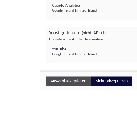
Google Analytics
Google Ireland Limited, Irland
Sonstige Inhalte
(nicht IAB)
(1)
Einbindung zusätzlicher Informationen
YouTube
Google Ireland Limited, Irland
Auswahl akzeptieren
Nichts akzeptieren