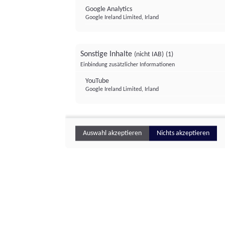
Google Analytics
Google Ireland Limited, Irland
Sonstige Inhalte
(nicht IAB)
(1)
Einbindung zusätzlicher Informationen
YouTube
Google Ireland Limited, Irland
Auswahl akzeptieren
Nichts akzeptieren