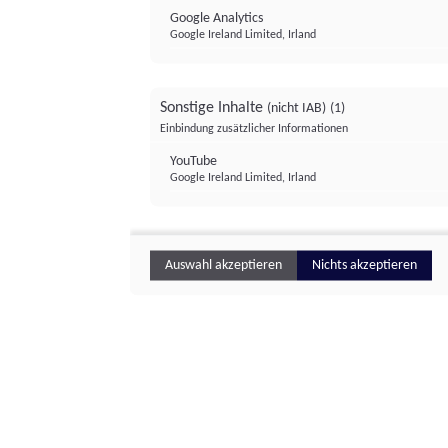
Google Analytics
Google Ireland Limited, Irland
Sonstige Inhalte
(nicht IAB)
(1)
Einbindung zusätzlicher Informationen
YouTube
Google Ireland Limited, Irland
Auswahl akzeptieren
Nichts akzeptieren