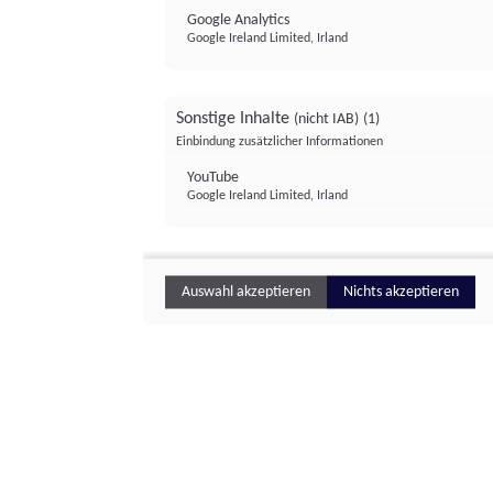
Google Analytics
Google Ireland Limited, Irland
Sonstige Inhalte
(nicht IAB)
(1)
Einbindung zusätzlicher Informationen
YouTube
Google Ireland Limited, Irland
Auswahl akzeptieren
Nichts akzeptieren