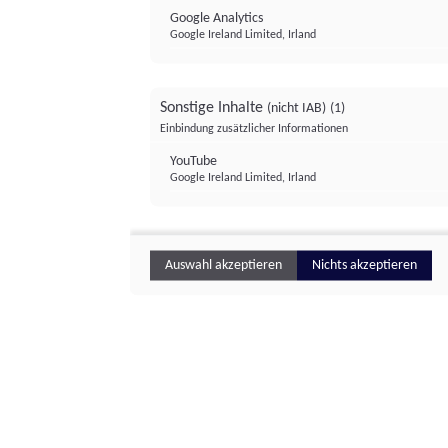
Google Analytics
Google Ireland Limited, Irland
Sonstige Inhalte
(nicht IAB)
(1)
Einbindung zusätzlicher Informationen
YouTube
Google Ireland Limited, Irland
Auswahl akzeptieren
Nichts akzeptieren