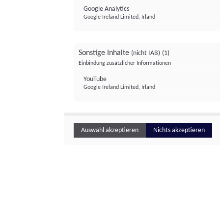
Google Analytics
Google Ireland Limited, Irland
Sonstige Inhalte
(nicht IAB)
(1)
Einbindung zusätzlicher Informationen
YouTube
Google Ireland Limited, Irland
Auswahl akzeptieren
Nichts akzeptieren