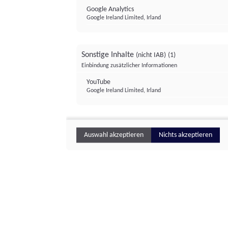
Google Analytics
Google Ireland Limited, Irland
Sonstige Inhalte
(nicht IAB)
(1)
Einbindung zusätzlicher Informationen
YouTube
Google Ireland Limited, Irland
Auswahl akzeptieren
Nichts akzeptieren