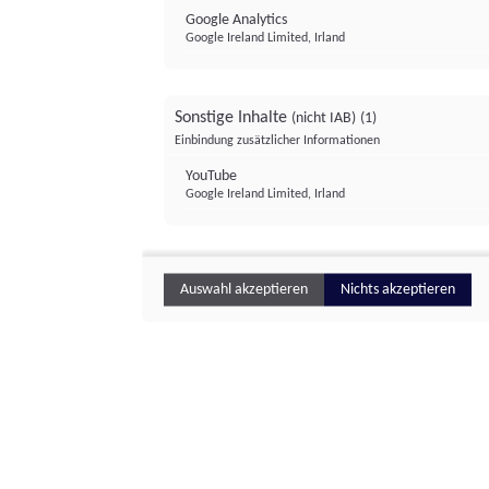
Google Analytics
Google Ireland Limited, Irland
Sonstige Inhalte
(nicht IAB)
(1)
Einbindung zusätzlicher Informationen
YouTube
Google Ireland Limited, Irland
Auswahl akzeptieren
Nichts akzeptieren