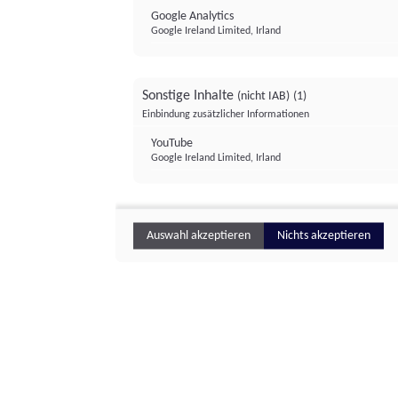
Google Analytics
Google Ireland Limited, Irland
Sonstige Inhalte
(nicht IAB)
(1)
Einbindung zusätzlicher Informationen
YouTube
Google Ireland Limited, Irland
Auswahl akzeptieren
Nichts akzeptieren