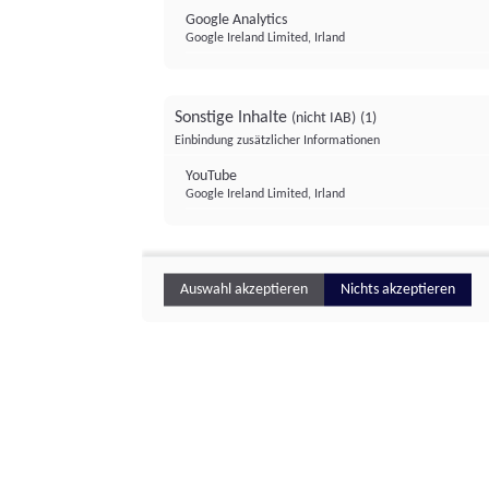
Google Analytics
Google Ireland Limited, Irland
Sonstige Inhalte
(nicht IAB)
(1)
Einbindung zusätzlicher Informationen
YouTube
Google Ireland Limited, Irland
Auswahl akzeptieren
Nichts akzeptieren