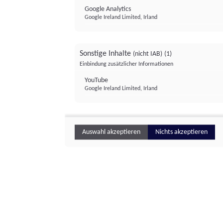
Google Analytics
Google Ireland Limited, Irland
Sonstige Inhalte
(nicht IAB)
(1)
Einbindung zusätzlicher Informationen
YouTube
Google Ireland Limited, Irland
Auswahl akzeptieren
Nichts akzeptieren