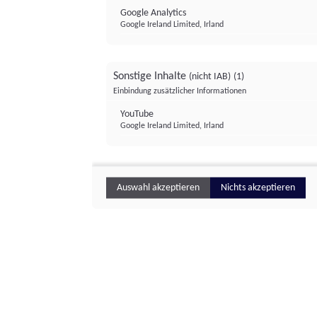
Google Analytics
Google Ireland Limited, Irland
Sonstige Inhalte
(nicht IAB)
(1)
Einbindung zusätzlicher Informationen
YouTube
Google Ireland Limited, Irland
Auswahl akzeptieren
Nichts akzeptieren