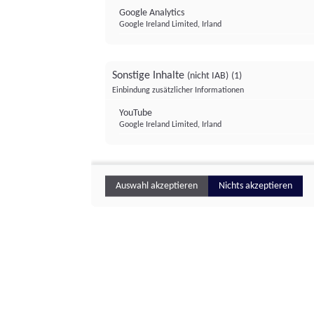
Google Analytics
Google Ireland Limited, Irland
Sonstige Inhalte
(nicht IAB)
(1)
Einbindung zusätzlicher Informationen
YouTube
Google Ireland Limited, Irland
Auswahl akzeptieren
Nichts akzeptieren