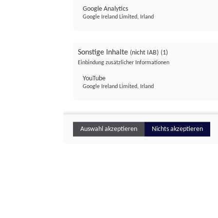
Google Analytics
Google Ireland Limited, Irland
Sonstige Inhalte
(nicht IAB)
(1)
Einbindung zusätzlicher Informationen
YouTube
Google Ireland Limited, Irland
Auswahl akzeptieren
Nichts akzeptieren