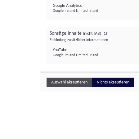
Google Analytics
Google Ireland Limited, Irland
Sonstige Inhalte
(nicht IAB)
(1)
Einbindung zusätzlicher Informationen
YouTube
Google Ireland Limited, Irland
Auswahl akzeptieren
Nichts akzeptieren