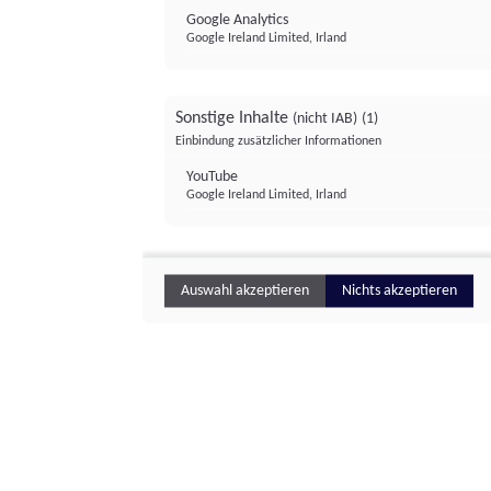
Google Analytics
Google Ireland Limited, Irland
Sonstige Inhalte
(nicht IAB)
(1)
Einbindung zusätzlicher Informationen
YouTube
Google Ireland Limited, Irland
Auswahl akzeptieren
Nichts akzeptieren