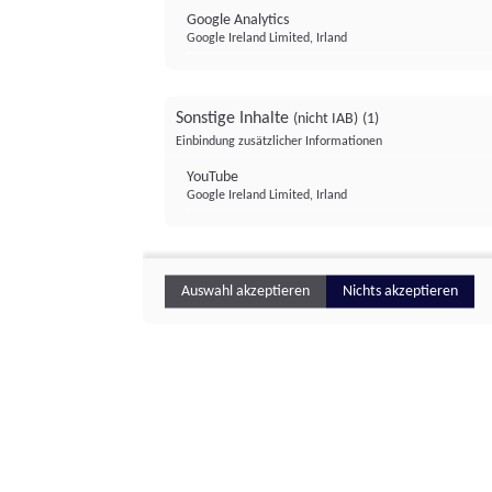
Google Analytics
Google Ireland Limited, Irland
Sonstige Inhalte
(nicht IAB)
(1)
Einbindung zusätzlicher Informationen
YouTube
Google Ireland Limited, Irland
Auswahl akzeptieren
Nichts akzeptieren