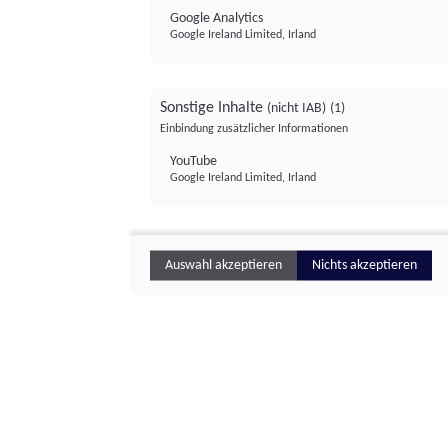
Google Analytics
Google Ireland Limited, Irland
Sonstige Inhalte
(nicht IAB)
(1)
Einbindung zusätzlicher Informationen
YouTube
Google Ireland Limited, Irland
Auswahl akzeptieren
Nichts akzeptieren