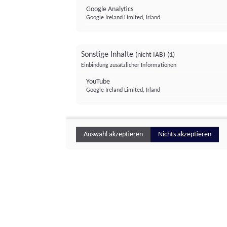
Google Analytics
Google Ireland Limited, Irland
Sonstige Inhalte
(nicht IAB)
(1)
Einbindung zusätzlicher Informationen
YouTube
Google Ireland Limited, Irland
Auswahl akzeptieren
Nichts akzeptieren