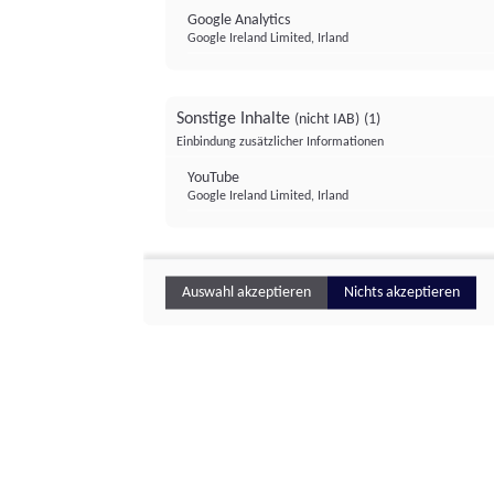
Google Analytics
Google Ireland Limited, Irland
Sonstige Inhalte
(nicht IAB)
(1)
Einbindung zusätzlicher Informationen
YouTube
Google Ireland Limited, Irland
Auswahl akzeptieren
Nichts akzeptieren