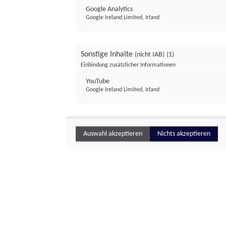
Google Analytics
Google Ireland Limited, Irland
Sonstige Inhalte
(nicht IAB)
(1)
Einbindung zusätzlicher Informationen
YouTube
Google Ireland Limited, Irland
Auswahl akzeptieren
Nichts akzeptieren