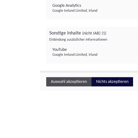
Google Analytics
Google Ireland Limited, Irland
Sonstige Inhalte
(nicht IAB)
(1)
Einbindung zusätzlicher Informationen
YouTube
Google Ireland Limited, Irland
Auswahl akzeptieren
Nichts akzeptieren