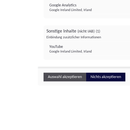
Google Analytics
Google Ireland Limited, Irland
Sonstige Inhalte
(nicht IAB)
(1)
Einbindung zusätzlicher Informationen
YouTube
Google Ireland Limited, Irland
Auswahl akzeptieren
Nichts akzeptieren