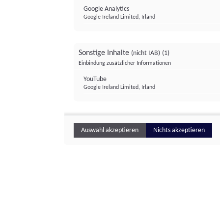
Google Analytics
Google Ireland Limited, Irland
Sonstige Inhalte
(nicht IAB)
(1)
Einbindung zusätzlicher Informationen
YouTube
Google Ireland Limited, Irland
Auswahl akzeptieren
Nichts akzeptieren