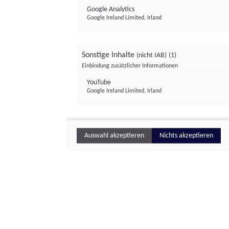
Google Analytics
Google Ireland Limited, Irland
Sonstige Inhalte
(nicht IAB)
(1)
Einbindung zusätzlicher Informationen
YouTube
Google Ireland Limited, Irland
Auswahl akzeptieren
Nichts akzeptieren