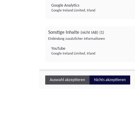
Google Analytics
Google Ireland Limited, Irland
Sonstige Inhalte
(nicht IAB)
(1)
Einbindung zusätzlicher Informationen
YouTube
Google Ireland Limited, Irland
Auswahl akzeptieren
Nichts akzeptieren