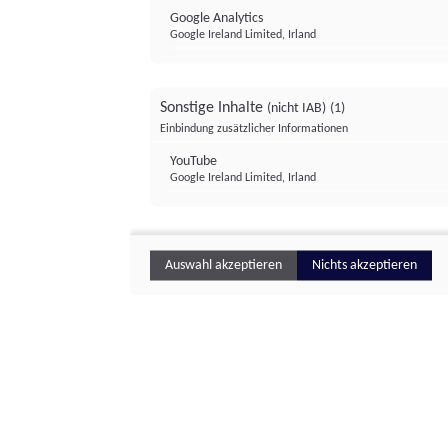
Google Analytics
Google Ireland Limited, Irland
Sonstige Inhalte
(nicht IAB)
(1)
Einbindung zusätzlicher Informationen
YouTube
Google Ireland Limited, Irland
Auswahl akzeptieren
Nichts akzeptieren