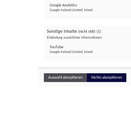
Google Analytics
Google Ireland Limited, Irland
Sonstige Inhalte
(nicht IAB)
(1)
Einbindung zusätzlicher Informationen
YouTube
Google Ireland Limited, Irland
Auswahl akzeptieren
Nichts akzeptieren