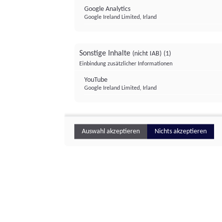
Google Analytics
Google Ireland Limited, Irland
Sonstige Inhalte
(nicht IAB)
(1)
Einbindung zusätzlicher Informationen
YouTube
Google Ireland Limited, Irland
Auswahl akzeptieren
Nichts akzeptieren