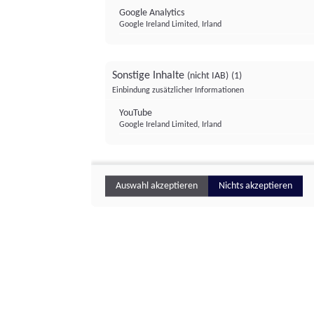
Google Analytics
Google Ireland Limited, Irland
Sonstige Inhalte
(nicht IAB)
(1)
Einbindung zusätzlicher Informationen
YouTube
Google Ireland Limited, Irland
Auswahl akzeptieren
Nichts akzeptieren