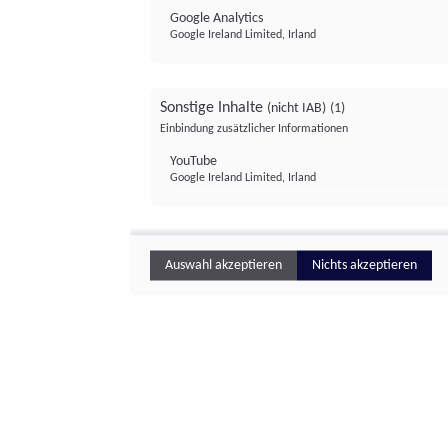
Google Analytics
Google Ireland Limited, Irland
Sonstige Inhalte
(nicht IAB)
(1)
Einbindung zusätzlicher Informationen
YouTube
Google Ireland Limited, Irland
Auswahl akzeptieren
Nichts akzeptieren