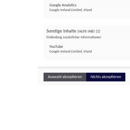
Google Analytics
Google Ireland Limited, Irland
Sonstige Inhalte
(nicht IAB)
(1)
Einbindung zusätzlicher Informationen
YouTube
Google Ireland Limited, Irland
Auswahl akzeptieren
Nichts akzeptieren