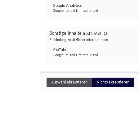
Google Analytics
Google Ireland Limited, Irland
Sonstige Inhalte
(nicht IAB)
(1)
Einbindung zusätzlicher Informationen
YouTube
Google Ireland Limited, Irland
Auswahl akzeptieren
Nichts akzeptieren