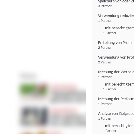
Speichern von oder Z
3 Partner
Verwendung reduzier
1 Partner
- mit berechtigtem
1 Partner
Erstellung von Profil
2 Partner
Verwendung von Profi
2 Partner
Messung der Werbele
1 Partner
- mit berechtigtem
1 Partner
Messung der Perform
1 Partner
Analyse von Zielgrup
1 Partner
- mit berechtigtem
1 Partner