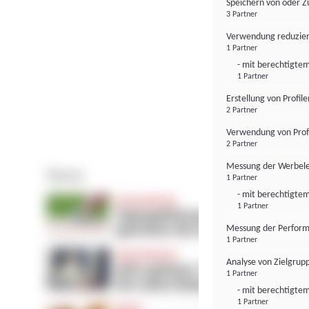
Speichern von oder Z
3 Partner
Verwendung reduzier
1 Partner
- mit berechtigtem
1 Partner
Erstellung von Profil
2 Partner
Verwendung von Profi
2 Partner
Messung der Werbele
1 Partner
- mit berechtigtem
1 Partner
Messung der Perform
1 Partner
Analyse von Zielgrup
1 Partner
- mit berechtigtem
1 Partner