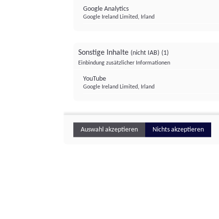
Google Analytics
Google Ireland Limited, Irland
Sonstige Inhalte
(nicht IAB)
(1)
Einbindung zusätzlicher Informationen
YouTube
Google Ireland Limited, Irland
Auswahl akzeptieren
Nichts akzeptieren