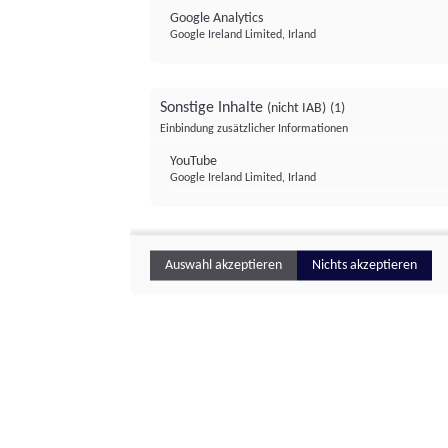
Google Analytics
Google Ireland Limited, Irland
Sonstige Inhalte
(nicht IAB)
(1)
Einbindung zusätzlicher Informationen
YouTube
Google Ireland Limited, Irland
Auswahl akzeptieren
Nichts akzeptieren