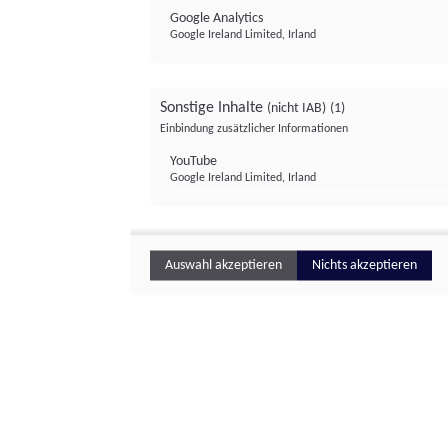
Google Analytics
Google Ireland Limited, Irland
Sonstige Inhalte
(nicht IAB)
(1)
Einbindung zusätzlicher Informationen
YouTube
Google Ireland Limited, Irland
Auswahl akzeptieren
Nichts akzeptieren