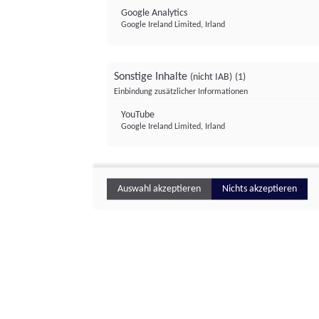
Google Analytics
Google Ireland Limited, Irland
Sonstige Inhalte
(nicht IAB)
(1)
Einbindung zusätzlicher Informationen
YouTube
Google Ireland Limited, Irland
Auswahl akzeptieren
Nichts akzeptieren