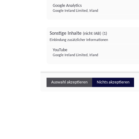
Google Analytics
Google Ireland Limited, Irland
Sonstige Inhalte
(nicht IAB)
(1)
Einbindung zusätzlicher Informationen
YouTube
Google Ireland Limited, Irland
Auswahl akzeptieren
Nichts akzeptieren