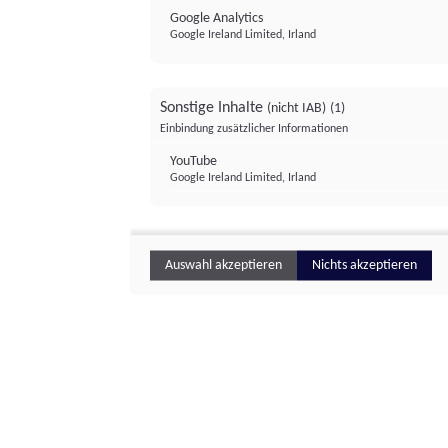
Google Analytics
Google Ireland Limited, Irland
Sonstige Inhalte
(nicht IAB)
(1)
Einbindung zusätzlicher Informationen
YouTube
Google Ireland Limited, Irland
Auswahl akzeptieren
Nichts akzeptieren